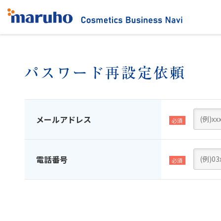
メールアドレス
電話番号