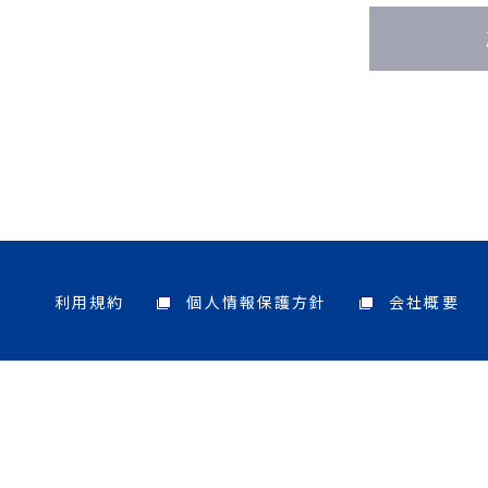
利用規約
個人情報保護方針
会社概要