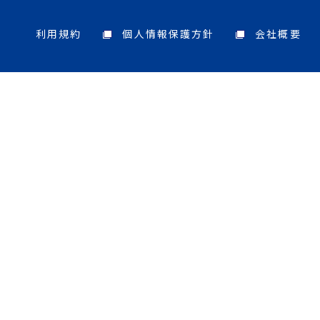
利用規約
個人情報保護方針
会社概要