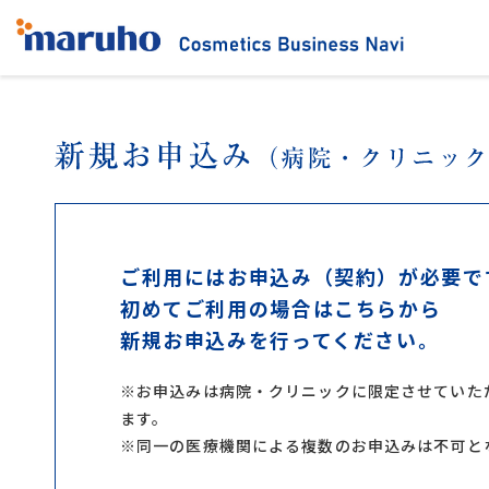
ご利用にはお申込み（契約）が必要で
初めてご利用の場合はこちらから
新規お申込みを行ってください。
※お申込みは病院・クリニックに限定させていた
ます。
※同一の医療機関による複数のお申込みは不可と